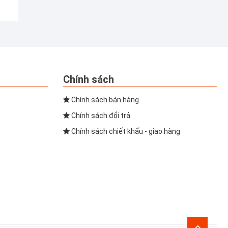
Chính sách
Chính sách bán hàng
Chính sách đổi trả
Chính sách chiết khấu - giao hàng
Go