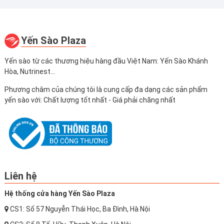
Yến Sào Plaza
Yến sào từ các thương hiệu hàng đầu Việt Nam: Yến Sào Khánh
Hòa, Nutrinest...
Phương châm của chúng tôi là cung cấp đa dạng các sản phẩm
yến sào với: Chất lượng tốt nhất - Giá phải chăng nhất
Liên hệ
Hệ thống cửa hàng Yến Sào Plaza
CS1: Số 57 Nguyễn Thái Học, Ba Đình, Hà Nội