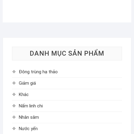
DANH MỤC SẢN PHẨM
Đông trùng hạ thảo
Giảm giá
Khác
Nấm linh chi
Nhân sâm
Nước yến