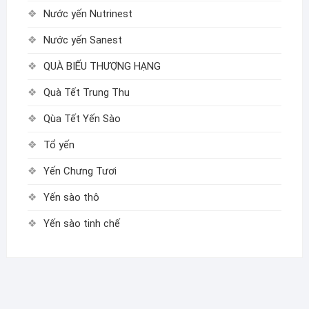
Nước yến Nutrinest
Nước yến Sanest
QUÀ BIẾU THƯỢNG HẠNG
Quà Tết Trung Thu
Qùa Tết Yến Sào
Tổ yến
Yến Chưng Tươi
Yến sào thô
Yến sào tinh chế