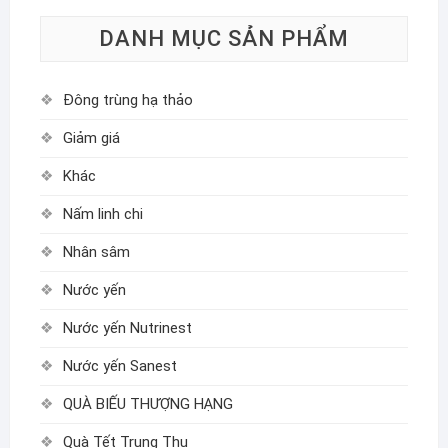
DANH MỤC SẢN PHẨM
Đông trùng hạ thảo
Giảm giá
Khác
Nấm linh chi
Nhân sâm
Nước yến
Nước yến Nutrinest
Nước yến Sanest
QUÀ BIẾU THƯỢNG HẠNG
Quà Tết Trung Thu