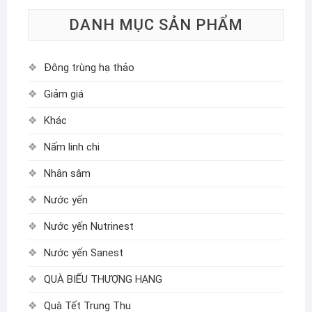
DANH MỤC SẢN PHẨM
Đông trùng hạ thảo
Giảm giá
Khác
Nấm linh chi
Nhân sâm
Nước yến
Nước yến Nutrinest
Nước yến Sanest
QUÀ BIẾU THƯỢNG HẠNG
Quà Tết Trung Thu