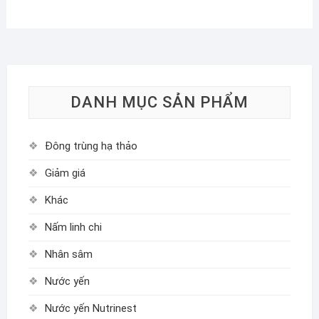
DANH MỤC SẢN PHẨM
Đông trùng hạ thảo
Giảm giá
Khác
Nấm linh chi
Nhân sâm
Nước yến
Nước yến Nutrinest