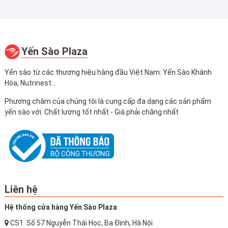
Yến Sào Plaza
Yến sào từ các thương hiệu hàng đầu Việt Nam: Yến Sào Khánh
Hòa, Nutrinest...
Phương châm của chúng tôi là cung cấp đa dạng các sản phẩm
yến sào với: Chất lượng tốt nhất - Giá phải chăng nhất
Liên hệ
Hệ thống cửa hàng Yến Sào Plaza
CS1: Số 57 Nguyễn Thái Học, Ba Đình, Hà Nội