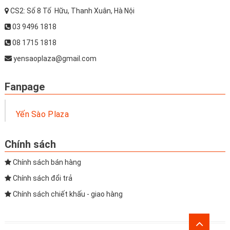
CS2: Số 8 Tố Hữu, Thanh Xuân, Hà Nội
03 9496 1818
08 1715 1818
yensaoplaza@gmail.com
Fanpage
Yến Sào Plaza
Chính sách
Chính sách bán hàng
Chính sách đổi trả
Chính sách chiết khấu - giao hàng
Go