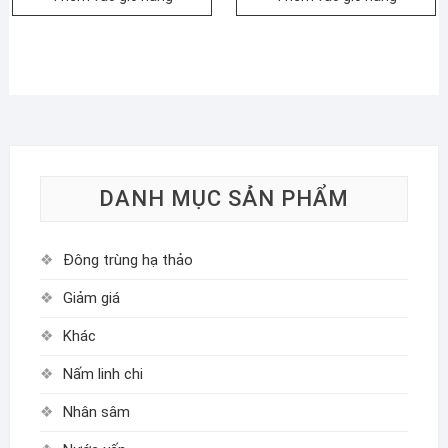
DANH MỤC SẢN PHẨM
Đông trùng hạ thảo
Giảm giá
Khác
Nấm linh chi
Nhân sâm