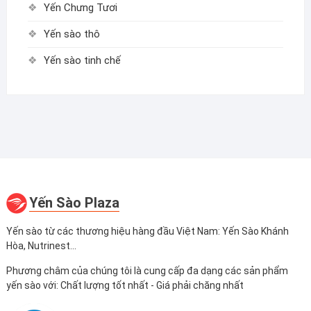
Yến Chưng Tươi
Yến sào thô
Yến sào tinh chế
Yến Sào Plaza
Yến sào từ các thương hiệu hàng đầu Việt Nam: Yến Sào Khánh
Hòa, Nutrinest...
Phương châm của chúng tôi là cung cấp đa dạng các sản phẩm
yến sào với: Chất lượng tốt nhất - Giá phải chăng nhất