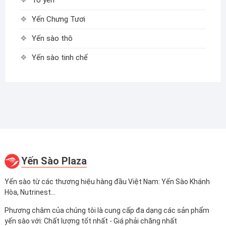
Yến Chưng Tươi
Yến sào thô
Yến sào tinh chế
Yến Sào Plaza
Yến sào từ các thương hiệu hàng đầu Việt Nam: Yến Sào Khánh
Hòa, Nutrinest...
Phương châm của chúng tôi là cung cấp đa dạng các sản phẩm
yến sào với: Chất lượng tốt nhất - Giá phải chăng nhất