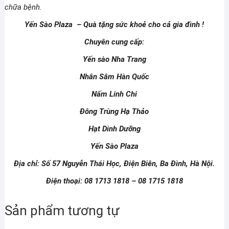
chữa bệnh.
Yến Sào Plaza – Quà tặng sức khoẻ cho cả gia đình !
Chuyên cung cấp:
Yến sào Nha Trang
Nhân Sâm Hàn Quốc
Nấm Linh Chi
Đông Trùng Hạ Thảo
Hạt Dinh Dưỡng
Yến Sào Plaza
Địa chỉ: Số 57 Nguyễn Thái Học, Điện Biên, Ba Đình, Hà Nội.
Điện thoại: 08 1713 1818 – 08 1715 1818
Sản phẩm tương tự