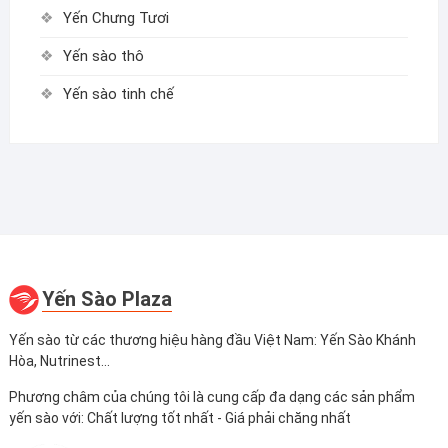
Yến Chưng Tươi
Yến sào thô
Yến sào tinh chế
Yến Sào Plaza
Yến sào từ các thương hiệu hàng đầu Việt Nam: Yến Sào Khánh
Hòa, Nutrinest...
Phương châm của chúng tôi là cung cấp đa dạng các sản phẩm
yến sào với: Chất lượng tốt nhất - Giá phải chăng nhất