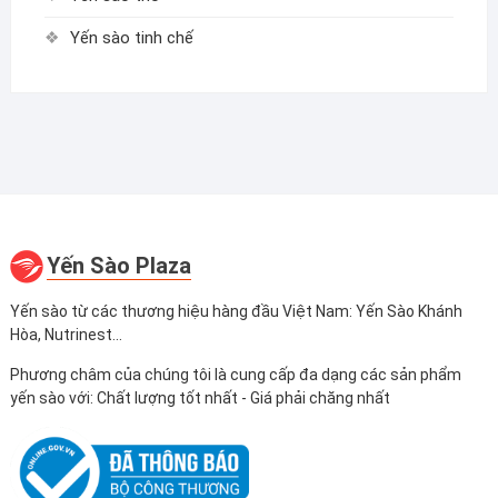
Yến sào tinh chế
Yến Sào Plaza
Yến sào từ các thương hiệu hàng đầu Việt Nam: Yến Sào Khánh
Hòa, Nutrinest...
Phương châm của chúng tôi là cung cấp đa dạng các sản phẩm
yến sào với: Chất lượng tốt nhất - Giá phải chăng nhất