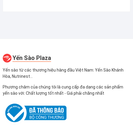
Yến Sào Plaza
Yến sào từ các thương hiệu hàng đầu Việt Nam: Yến Sào Khánh
Hòa, Nutrinest...
Phương châm của chúng tôi là cung cấp đa dạng các sản phẩm
yến sào với: Chất lượng tốt nhất - Giá phải chăng nhất