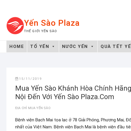
Skip
to
content
Yến Sào Plaza
THẾ GIỚI YẾN SÀO
HOME
TỔ YẾN
NƯỚC YẾN
QUÀ TẾT Y
15/11/2019
Mua Yến Sào Khánh Hòa Chính Hãng,
Nội Đến Với Yến Sào Plaza.Com
ĐỊA CHỈ MUA YẾN SÀO
Bệnh viện Bạch Mai tọa lạc ở 78 Giải Phóng, Phương Mai, Đ
nhất của Việt Nam. Bệnh viện Bạch Mai là bệnh viện đầu ti