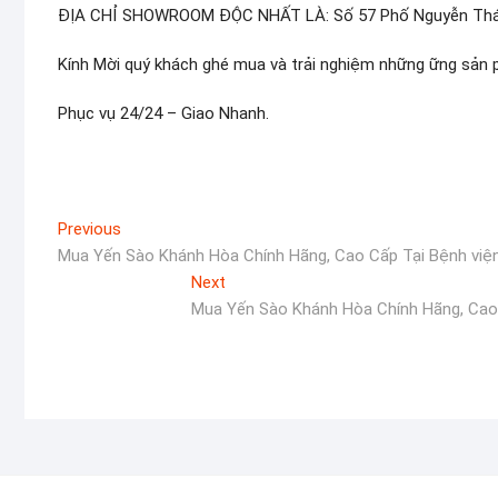
ĐỊA CHỈ SHOWROOM ĐỘC NHẤT LÀ: Số 57 Phố Nguyễn Thái H
Kính Mời quý khách ghé mua và trải nghiệm những ững sản 
Phục vụ 24/24 – Giao Nhanh.
Điều
Previous
Previous
post:
Mua Yến Sào Khánh Hòa Chính Hãng, Cao Cấp Tại Bệnh việ
hướng
Next
Next
bài
post:
Mua Yến Sào Khánh Hòa Chính Hãng, Cao 
viết