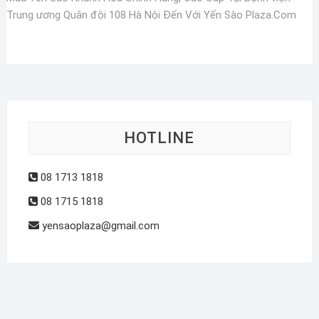
Trung ương Quân đội 108 Hà Nội Đến Với Yến Sào Plaza.Com
HOTLINE
08 1713 1818
08 1715 1818
yensaoplaza@gmail.com