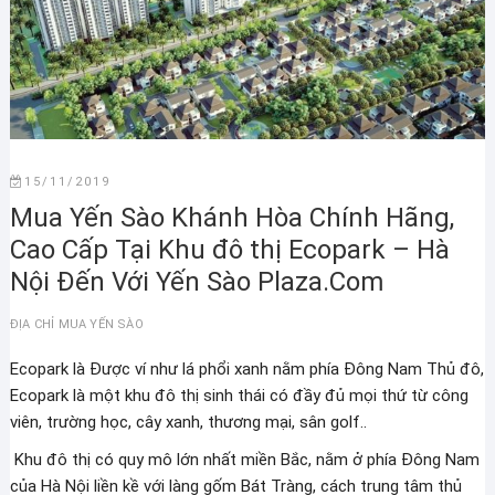
15/11/2019
Mua Yến Sào Khánh Hòa Chính Hãng,
Cao Cấp Tại Khu đô thị Ecopark – Hà
Nội Đến Với Yến Sào Plaza.Com
ĐỊA CHỈ MUA YẾN SÀO
Ecopark là Được ví như lá phổi xanh nằm phía Đông Nam Thủ đô,
Ecopark là một khu đô thị sinh thái có đầy đủ mọi thứ từ công
viên, trường học, cây xanh, thương mại, sân golf..
Khu đô thị có quy mô lớn nhất miền Bắc, nằm ở phía Đông Nam
của Hà Nội liền kề với làng gốm Bát Tràng, cách trung tâm thủ