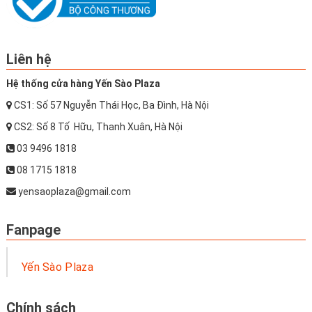
Liên hệ
Hệ thống cửa hàng Yến Sào Plaza
CS1: Số 57 Nguyễn Thái Học, Ba Đình, Hà Nội
CS2: Số 8 Tố Hữu, Thanh Xuân, Hà Nội
03 9496 1818
08 1715 1818
yensaoplaza@gmail.com
Fanpage
Yến Sào Plaza
Chính sách