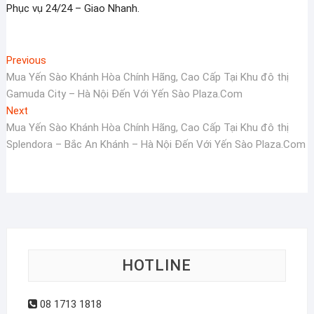
Phục vụ 24/24 – Giao Nhanh.
Điều
Previous
Previous
post:
Mua Yến Sào Khánh Hòa Chính Hãng, Cao Cấp Tại Khu đô thị
hướng
Gamuda City – Hà Nội Đến Với Yến Sào Plaza.Com
bài
Next
Next
viết
post:
Mua Yến Sào Khánh Hòa Chính Hãng, Cao Cấp Tại Khu đô thị
Splendora – Bắc An Khánh – Hà Nội Đến Với Yến Sào Plaza.Com
HOTLINE
08 1713 1818