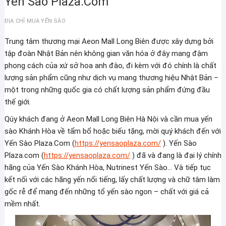
Yến Sào Plaza.Com
ĐỊA CHỈ MUA YẾN SÀO
Trung tâm thương mại Aeon Mall Long Biên được xây dựng bởi
tập đoàn Nhật Bản nên không gian văn hóa ở đây mang đậm
phong cách của xứ sở hoa anh đào, đi kèm với đó chính là chất
lượng sản phẩm cũng như dịch vụ mang thương hiệu Nhật Bản –
một trong những quốc gia có chất lượng sản phẩm đứng đầu
thế giới.
Qúy khách đang ở Aeon Mall Long Biên Hà Nội và cần mua yến
sào Khánh Hòa về tẩm bổ hoặc biếu tặng, mời quý khách đến với
Yến Sào Plaza.Com (
https://yensaoplaza.com/
). Yến Sào
Plaza.com (
https://yensaoplaza.com/
) đã và đang là đại lý chính
hãng của Yến Sào Khánh Hòa, Nutrinest Yến Sào… Và tiếp tục
kết nối với các hãng yến nổi tiếng, lấy chất lượng và chữ tâm làm
gốc rễ để mang đến những tổ yến sào ngon – chất với giá cả
mềm nhất.