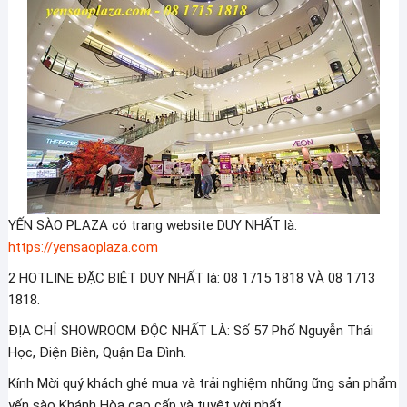
YẾN SÀO PLAZA có trang website DUY NHẤT là:
https://yensaoplaza.com
2 HOTLINE ĐẶC BIỆT DUY NHẤT là: 08 1715 1818 VÀ 08 1713
1818.
ĐỊA CHỈ SHOWROOM ĐỘC NHẤT LÀ: Số 57 Phố Nguyễn Thái
Học, Điện Biên, Quận Ba Đình.
Kính Mời quý khách ghé mua và trải nghiệm những ững sản phẩm
yến sào Khánh Hòa cao cấp và tuyệt vời nhất.