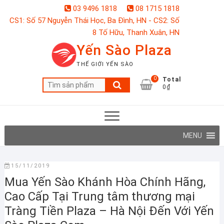
Skip
03 9496 1818
08 1715 1818
to
CS1: Số 57 Nguyễn Thái Học, Ba Đình, HN - CS2: Số
content
8 Tố Hữu, Thanh Xuân, HN
Yến Sào Plaza
THẾ GIỚI YẾN SÀO
0
Total
Tìm
0₫
kiếm:
MENU
15/11/2019
Mua Yến Sào Khánh Hòa Chính Hãng,
Cao Cấp Tại Trung tâm thương mại
Tràng Tiền Plaza – Hà Nội Đến Với Yến