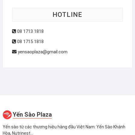
HOTLINE
08 1713 1818
08 1715 1818
yensaoplaza@gmail.com
Yến Sào Plaza
Yến sào từ các thương hiệu hàng đầu Việt Nam: Yến Sào Khánh
Hòa, Nutrinest...