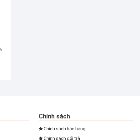
a
Chính sách
Chính sách bán hàng
Chính sách đổi trả