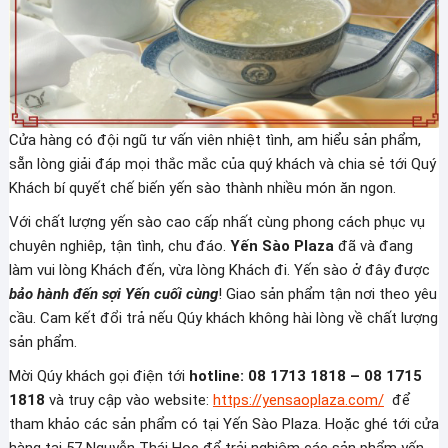
Cửa hàng có đội ngũ tư vấn viên nhiệt tình, am hiểu sản phẩm,
sẵn lòng giải đáp mọi thắc mắc của quý khách và chia sẻ tới Quý
Khách bí quyết chế biến yến sào thành nhiều món ăn ngon.
Với chất lượng yến sào cao cấp nhất cùng phong cách phục vụ
chuyên nghiêp, tận tình, chu đáo.
Yến Sào Plaza
đã và đang
làm vui lòng Khách đến, vừa lòng Khách đi. Yến sào ở đây được
bảo hành đến sợi Yến cuối cùng
! Giao sản phẩm tận nơi theo yêu
cầu. Cam kết đổi trả nếu Qúy khách không hài lòng về chất lượng
sản phẩm.
Mời Qúy khách gọi điện tới
hotline: 08 1713 1818 – 08 1715
1818
và truy cập vào website:
https://yensaoplaza.com/
để
tham khảo các sản phẩm có tại Yến Sào Plaza. Hoặc ghé tới cửa