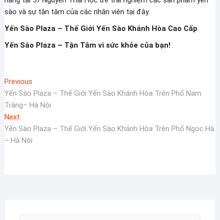
hàng tại 57 Nguyễn Thái Học để trải nghiệm các sản phẩm yến
sào và sự tận tâm của các nhân viên tại đây.
Yến Sào Plaza – Thế Giới Yến Sào Khánh Hòa Cao Cấp
Yến Sào Plaza – Tận Tâm vì sức khỏe của bạn!
Điều
Previous
Previous
post:
Yến Sào Plaza – Thế Giới Yến Sào Khánh Hòa Trên Phố Nam
hướng
Tràng– Hà Nội
bài
Next
Next
viết
post:
Yến Sào Plaza – Thế Giới Yến Sào Khánh Hòa Trên Phố Ngọc Hà
– Hà Nội