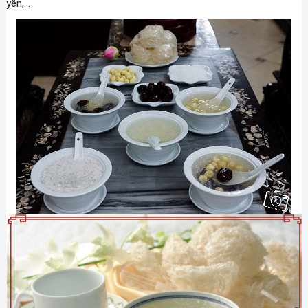
yến,…