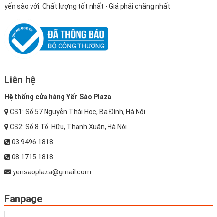
yến sào với: Chất lượng tốt nhất - Giá phải chăng nhất
Liên hệ
Hệ thống cửa hàng Yến Sào Plaza
CS1: Số 57 Nguyễn Thái Học, Ba Đình, Hà Nội
CS2: Số 8 Tố Hữu, Thanh Xuân, Hà Nội
03 9496 1818
08 1715 1818
yensaoplaza@gmail.com
Fanpage