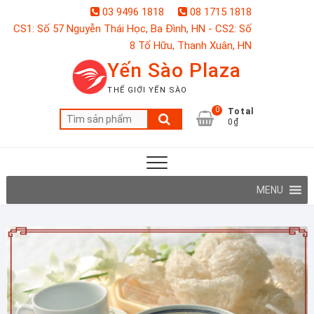
Skip
03 9496 1818
08 1715 1818
to
CS1: Số 57 Nguyễn Thái Học, Ba Đình, HN - CS2: Số
content
8 Tố Hữu, Thanh Xuân, HN
Yến Sào Plaza
THẾ GIỚI YẾN SÀO
0
Total
Tìm
0₫
kiếm:
MENU