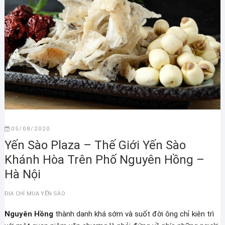
05/08/2020
Yến Sào Plaza – Thế Giới Yến Sào
Khánh Hòa Trên Phố Nguyên Hồng –
Hà Nội
ĐỊA CHỈ MUA YẾN SÀO
Nguyên Hồng
thành danh khá sớm và suốt đời ông chỉ kiên trì