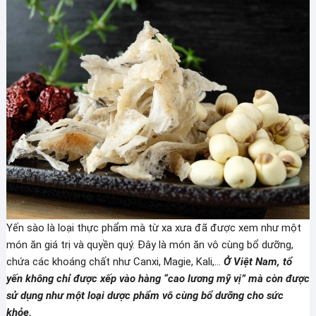
Yến sào là loại thực phẩm mà từ xa xưa đã được xem như một
món ăn giá trị và quyền quý. Đây là món ăn vô cùng bổ dưỡng,
chứa các khoáng chất như Canxi, Magie, Kali,…
Ở Việt Nam, tổ
yến không chỉ được xếp vào hàng “cao lương mỹ vị” mà còn được
sử dụng như một loại dược phẩm vô cùng bổ dưỡng cho sức
khỏe.