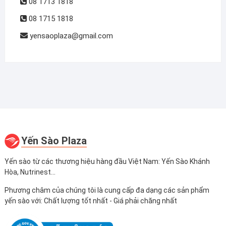
08 1713 1818
08 1715 1818
yensaoplaza@gmail.com
Yến Sào Plaza
Yến sào từ các thương hiệu hàng đầu Việt Nam: Yến Sào Khánh
Hòa, Nutrinest...
Phương châm của chúng tôi là cung cấp đa dạng các sản phẩm
yến sào với: Chất lượng tốt nhất - Giá phải chăng nhất