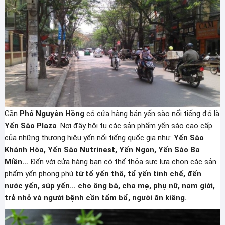
Gần
Phố Nguyên Hồng
có cửa hàng bán yến sào nổi tiếng đó là
Yến Sào Plaza
. Nơi đây hội tụ các sản phẩm yến sào cao cấp
của những thương hiệu yến nổi tiếng quốc gia như:
Yến Sào
Khánh Hòa, Yến Sào Nutrinest, Yến Ngon, Yến Sào Ba
Miền…
Đến với cửa hàng bạn có thể thỏa sực lựa chọn các sản
phẩm yến phong phú
từ tổ yến thô, tổ yến tinh chế, đến
nước yến, súp yến… cho ông bà, cha mẹ, phụ nữ, nam giới,
trẻ nhỏ và người bệnh cần tẩm bổ, người ăn kiêng.