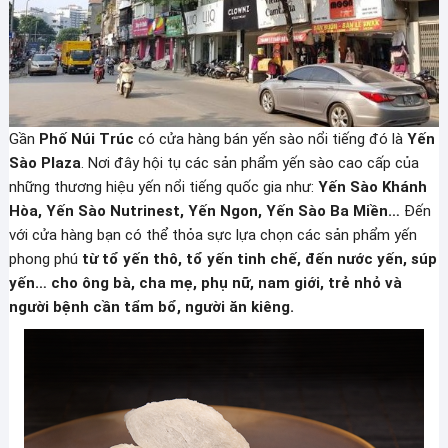
Gần
Phố Núi Trúc
có cửa hàng bán yến sào nổi tiếng đó là
Yến
Sào Plaza
. Nơi đây hội tụ các sản phẩm yến sào cao cấp của
những thương hiệu yến nổi tiếng quốc gia như:
Yến Sào Khánh
Hòa, Yến Sào Nutrinest, Yến Ngon, Yến Sào Ba Miền…
Đến
với cửa hàng bạn có thể thỏa sực lựa chọn các sản phẩm yến
phong phú
từ tổ yến thô, tổ yến tinh chế, đến nước yến, súp
yến… cho ông bà, cha mẹ, phụ nữ, nam giới, trẻ nhỏ và
người bệnh cần tẩm bổ, người ăn kiêng.