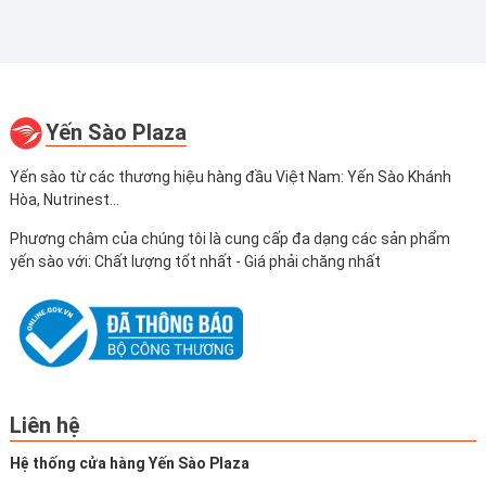
Yến Sào Plaza
Yến sào từ các thương hiệu hàng đầu Việt Nam: Yến Sào Khánh
Hòa, Nutrinest...
Phương châm của chúng tôi là cung cấp đa dạng các sản phẩm
yến sào với: Chất lượng tốt nhất - Giá phải chăng nhất
Liên hệ
Hệ thống cửa hàng Yến Sào Plaza