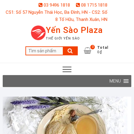
Skip
03 9496 1818
08 1715 1818
to
CS1: Số 57 Nguyễn Thái Học, Ba Đình, HN - CS2: Số
content
8 Tố Hữu, Thanh Xuân, HN
Yến Sào Plaza
THẾ GIỚI YẾN SÀO
0
Total
Tìm
0₫
kiếm:
MENU