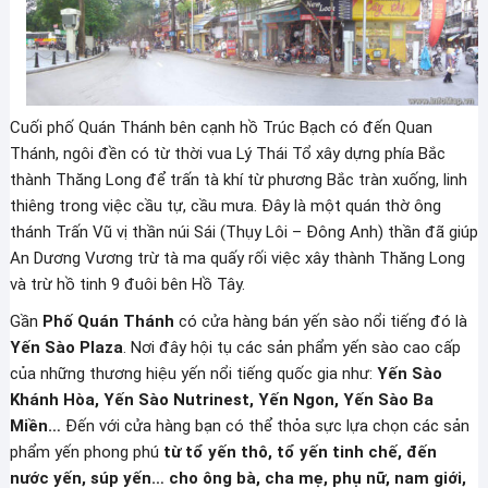
Cuối phố Quán Thánh bên cạnh hồ Trúc Bạch có đến Quan
Thánh, ngôi đền có từ thời vua Lý Thái Tổ xây dựng phía Bắc
thành Thăng Long để trấn tà khí từ phương Bắc tràn xuống, linh
thiêng trong việc cầu tự, cầu mưa. Đây là một quán thờ ông
thánh Trấn Vũ vị thần núi Sái (Thụy Lôi – Đông Anh) thần đã giúp
An Dương Vương trừ tà ma quấy rối việc xây thành Thăng Long
và trừ hồ tinh 9 đuôi bên Hồ Tây.
Gần
Phố Quán Thánh
có cửa hàng bán yến sào nổi tiếng đó là
Yến Sào Plaza
. Nơi đây hội tụ các sản phẩm yến sào cao cấp
của những thương hiệu yến nổi tiếng quốc gia như:
Yến Sào
Khánh Hòa, Yến Sào Nutrinest, Yến Ngon, Yến Sào Ba
Miền…
Đến với cửa hàng bạn có thể thỏa sực lựa chọn các sản
phẩm yến phong phú
từ tổ yến thô, tổ yến tinh chế, đến
nước yến, súp yến… cho ông bà, cha mẹ, phụ nữ, nam giới,