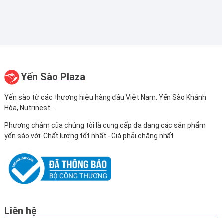
Yến Sào Plaza
Yến sào từ các thương hiệu hàng đầu Việt Nam: Yến Sào Khánh
Hòa, Nutrinest...
Phương châm của chúng tôi là cung cấp đa dạng các sản phẩm
yến sào với: Chất lượng tốt nhất - Giá phải chăng nhất
Liên hệ