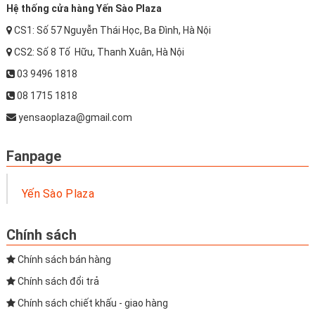
Hệ thống cửa hàng Yến Sào Plaza
CS1: Số 57 Nguyễn Thái Học, Ba Đình, Hà Nội
CS2: Số 8 Tố Hữu, Thanh Xuân, Hà Nội
03 9496 1818
08 1715 1818
yensaoplaza@gmail.com
Fanpage
Yến Sào Plaza
Chính sách
Chính sách bán hàng
Chính sách đổi trả
Chính sách chiết khấu - giao hàng