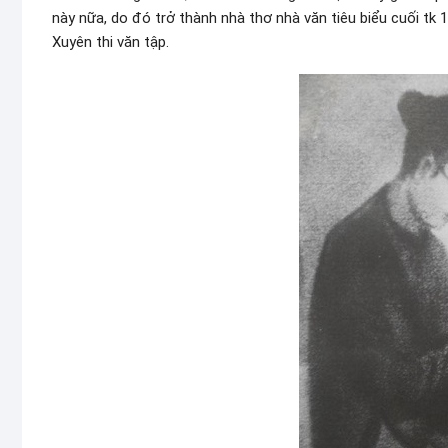
này nữa, do đó trở thành nhà thơ nhà văn tiêu biểu cuối tk 
Xuyên thi văn tập.