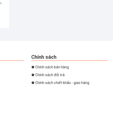
i
Chính sách
Chính sách bán hàng
Chính sách đổi trả
Chính sách chiết khấu - giao hàng