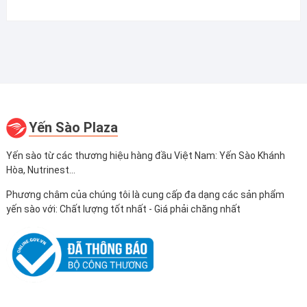
Yến Sào Plaza
Yến sào từ các thương hiệu hàng đầu Việt Nam: Yến Sào Khánh
Hòa, Nutrinest...
Phương châm của chúng tôi là cung cấp đa dạng các sản phẩm
yến sào với: Chất lượng tốt nhất - Giá phải chăng nhất