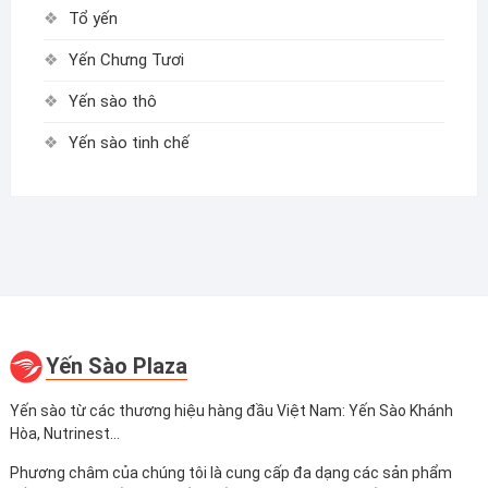
Tổ yến
Yến Chưng Tươi
Yến sào thô
Yến sào tinh chế
Yến Sào Plaza
Yến sào từ các thương hiệu hàng đầu Việt Nam: Yến Sào Khánh
Hòa, Nutrinest...
Phương châm của chúng tôi là cung cấp đa dạng các sản phẩm