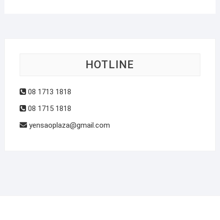
HOTLINE
08 1713 1818
08 1715 1818
yensaoplaza@gmail.com