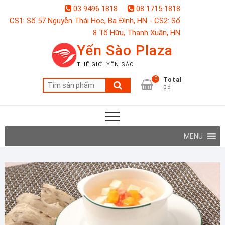
Skip
03 9496 1818
08 1715 1818
to
CS1: Số 57 Nguyễn Thái Học, Ba Đình, HN - CS2: Số
content
8 Tố Hữu, Thanh Xuân, HN
Yến Sào Plaza
THẾ GIỚI YẾN SÀO
0
Total
Tìm
0₫
kiếm:
MENU