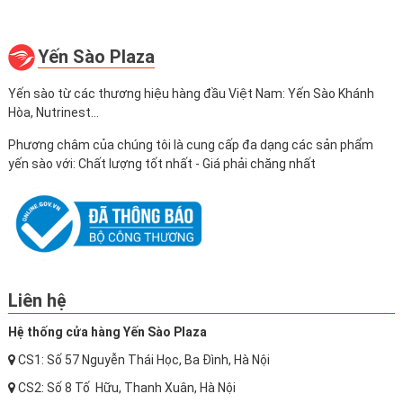
Yến Sào Plaza
Yến sào từ các thương hiệu hàng đầu Việt Nam: Yến Sào Khánh
Hòa, Nutrinest...
Phương châm của chúng tôi là cung cấp đa dạng các sản phẩm
yến sào với: Chất lượng tốt nhất - Giá phải chăng nhất
Liên hệ
Hệ thống cửa hàng Yến Sào Plaza
CS1: Số 57 Nguyễn Thái Học, Ba Đình, Hà Nội
CS2: Số 8 Tố Hữu, Thanh Xuân, Hà Nội