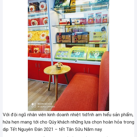
Với đội ngũ nhân viên kinh doanh nhiệt tidfnh am hiểu sản phẩm,
hứa hẹn mang tới cho Qúy khách những lựa chọn hoàn hỏa trong
dịp Tết Nguyên Đán 2021 – tết Tân Sửu Năm nay.